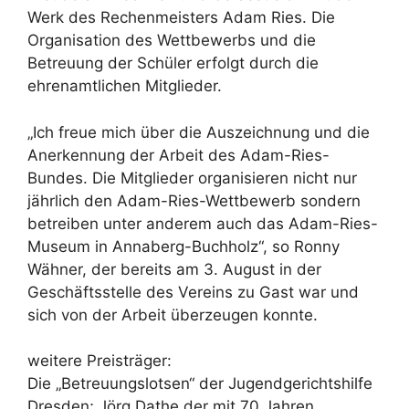
Werk des Rechenmeisters Adam Ries. Die
Organisation des Wettbewerbs und die
Betreuung der Schüler erfolgt durch die
ehrenamtlichen Mitglieder.
„Ich freue mich über die Auszeichnung und die
Anerkennung der Arbeit des Adam-Ries-
Bundes. Die Mitglieder organisieren nicht nur
jährlich den Adam-Ries-Wettbewerb sondern
betreiben unter anderem auch das Adam-Ries-
Museum in Annaberg-Buchholz“, so Ronny
Wähner, der bereits am 3. August in der
Geschäftsstelle des Vereins zu Gast war und
sich von der Arbeit überzeugen konnte.
weitere Preisträger:
Die „Betreuungslotsen“ der Jugendgerichtshilfe
Dresden; Jörg Dathe der mit 70 Jahren