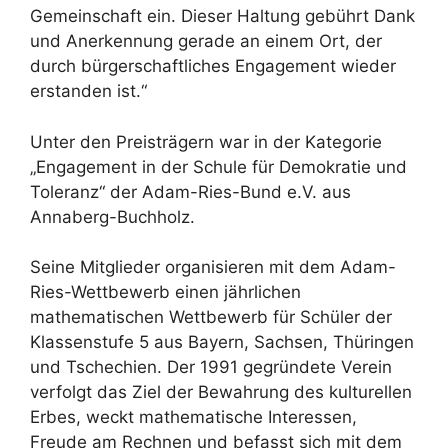
Gemeinschaft ein. Dieser Haltung gebührt Dank
und Anerkennung gerade an einem Ort, der
durch bürgerschaftliches Engagement wieder
erstanden ist.“
Unter den Preisträgern war in der Kategorie
„Engagement in der Schule für Demokratie und
Toleranz“ der Adam-Ries-Bund e.V. aus
Annaberg-Buchholz.
Seine Mitglieder organisieren mit dem Adam-
Ries-Wettbewerb einen jährlichen
mathematischen Wettbewerb für Schüler der
Klassenstufe 5 aus Bayern, Sachsen, Thüringen
und Tschechien. Der 1991 gegründete Verein
verfolgt das Ziel der Bewahrung des kulturellen
Erbes, weckt mathematische Interessen,
Freude am Rechnen und befasst sich mit dem