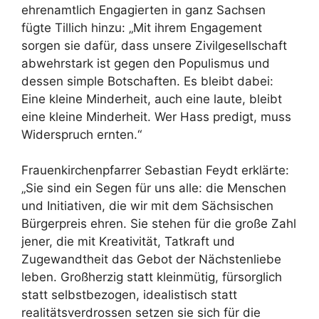
ehrenamtlich Engagierten in ganz Sachsen
fügte Tillich hinzu: „Mit ihrem Engagement
sorgen sie dafür, dass unsere Zivilgesellschaft
abwehrstark ist gegen den Populismus und
dessen simple Botschaften. Es bleibt dabei:
Eine kleine Minderheit, auch eine laute, bleibt
eine kleine Minderheit. Wer Hass predigt, muss
Widerspruch ernten.“
Frauenkirchenpfarrer Sebastian Feydt erklärte:
„Sie sind ein Segen für uns alle: die Menschen
und Initiativen, die wir mit dem Sächsischen
Bürgerpreis ehren. Sie stehen für die große Zahl
jener, die mit Kreativität, Tatkraft und
Zugewandtheit das Gebot der Nächstenliebe
leben. Großherzig statt kleinmütig, fürsorglich
statt selbstbezogen, idealistisch statt
realitätsverdrossen setzen sie sich für die