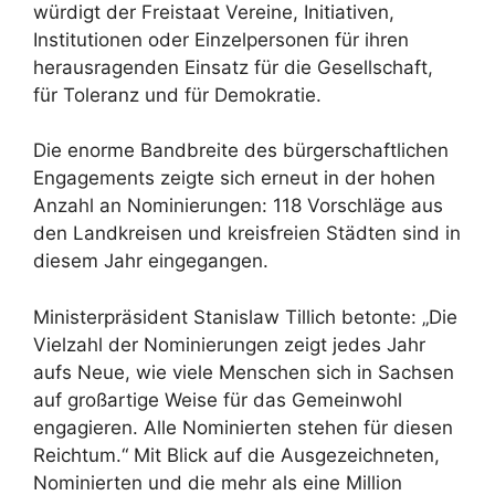
würdigt der Freistaat Vereine, Initiativen,
Institutionen oder Einzelpersonen für ihren
herausragenden Einsatz für die Gesellschaft,
für Toleranz und für Demokratie.
Die enorme Bandbreite des bürgerschaftlichen
Engagements zeigte sich erneut in der hohen
Anzahl an Nominierungen: 118 Vorschläge aus
den Landkreisen und kreisfreien Städten sind in
diesem Jahr eingegangen.
Ministerpräsident Stanislaw Tillich betonte: „Die
Vielzahl der Nominierungen zeigt jedes Jahr
aufs Neue, wie viele Menschen sich in Sachsen
auf großartige Weise für das Gemeinwohl
engagieren. Alle Nominierten stehen für diesen
Reichtum.“ Mit Blick auf die Ausgezeichneten,
Nominierten und die mehr als eine Million