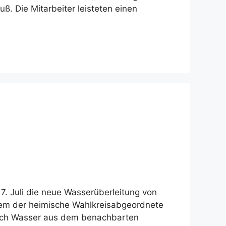
ß. Die Mitarbeiter leisteten einen
. Juli die neue Wasserüberleitung von
rem der heimische Wahlkreisabgeordnete
zlich Wasser aus dem benachbarten