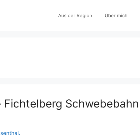
Aus der Region
Über mich
ie Fichtelberg Schwebebahn