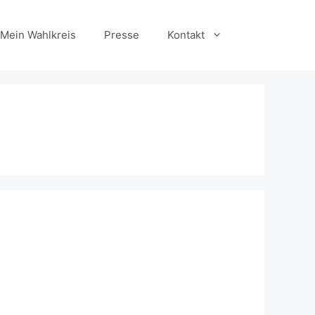
Mein Wahlkreis
Presse
Kontakt