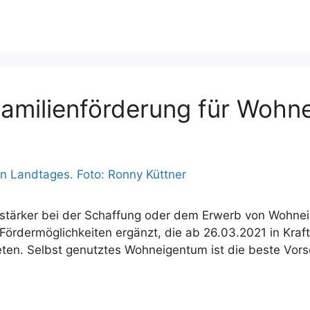
 Familienförderung für Woh
 stärker bei der Schaffung oder dem Erwerb von Wohne
ördermöglichkeiten ergänzt, die ab 26.03.2021 in Kraft 
eten. Selbst genutztes Wohneigentum ist die beste Vor