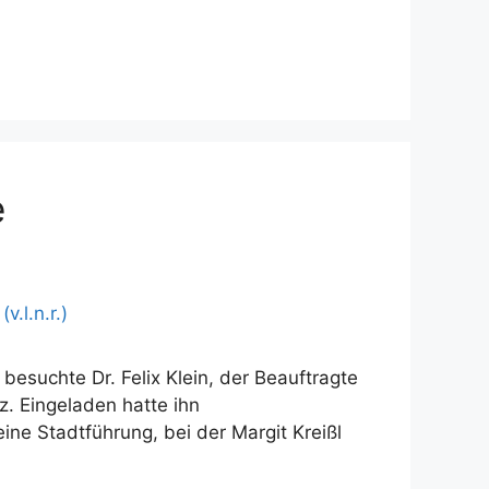
e
besuchte Dr. Felix Klein, der Beauftragte
. Eingeladen hatte ihn
 Stadtführung, bei der Margit Kreißl