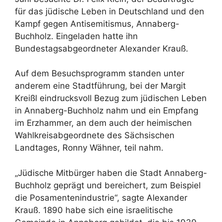
für das jüdische Leben in Deutschland und den
Kampf gegen Antisemitismus, Annaberg-
Buchholz. Eingeladen hatte ihn
Bundestagsabgeordneter Alexander Krauß.
Auf dem Besuchsprogramm standen unter
anderem eine Stadtführung, bei der Margit
Kreißl eindrucksvoll Bezug zum jüdischen Leben
in Annaberg-Buchholz nahm und ein Empfang
im Erzhammer, an dem auch der heimischen
Wahlkreisabgeordnete des Sächsischen
Landtages, Ronny Wähner, teil nahm.
„Jüdische Mitbürger haben die Stadt Annaberg-
Buchholz geprägt und bereichert, zum Beispiel
die Posamentenindustrie“, sagte Alexander
Krauß. 1890 habe sich eine israelitische