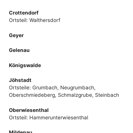
Crottendorf
Ortsteil: Walthersdorf
Geyer
Gelenau
Königswalde
Jöhstadt
Ortsteile: Grumbach, Neugrumbach,
Oberschmiedeberg, Schmalzgrube, Steinbach
Oberwiesenthal
Ortsteil: Hammerunterwiesenthal
Mildenau