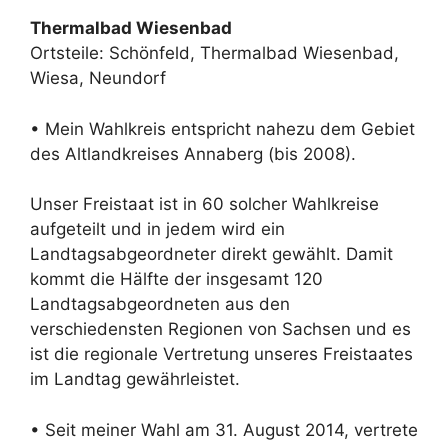
Thermalbad Wiesenbad
Ortsteile: Schönfeld, Thermalbad Wiesenbad,
Wiesa, Neundorf
• Mein Wahlkreis entspricht nahezu dem Gebiet
des Altlandkreises Annaberg (bis 2008).
Unser Freistaat ist in 60 solcher Wahlkreise
aufgeteilt und in jedem wird ein
Landtagsabgeordneter direkt gewählt. Damit
kommt die Hälfte der insgesamt 120
Landtagsabgeordneten aus den
verschiedensten Regionen von Sachsen und es
ist die regionale Vertretung unseres Freistaates
im Landtag gewährleistet.
• Seit meiner Wahl am 31. August 2014, vertrete