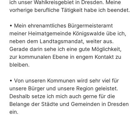
ich unser Wahlkreisgebiet in Dresden. Meine
vorherige berufliche Tätigkeit habe ich beendet.
• Mein ehrenamtliches Bürgermeisteramt
meiner Heimatgemeinde Königswalde übe ich,
neben dem Landtagsmandat, weiter aus.
Gerade darin sehe ich eine gute Möglichkeit,
zur kommunalen Ebene in engem Kontakt zu
bleiben.
• Von unseren Kommunen wird sehr viel für
unsere Bürger und unsere Region geleistet.
Deshalb setze ich mich auch gerne für die
Belange der Städte und Gemeinden in Dresden
ein.