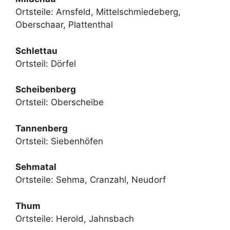
Ortsteile: Arnsfeld, Mittelschmiedeberg,
Oberschaar, Plattenthal
Schlettau
Ortsteil: Dörfel
Scheibenberg
Ortsteil: Oberscheibe
Tannenberg
Ortsteil: Siebenhöfen
Sehmatal
Ortsteile: Sehma, Cranzahl, Neudorf
Thum
Ortsteile: Herold, Jahnsbach