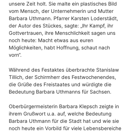
unsere Zeit holt. Sie malte ein plastisches Bild
vom Mensch, der Unternehmerin und Mutter
Barbara Uthmann. Pfarrer Karsten Loderstädt,
der Autor des Stückes, sagte: „Ihr Kampf, ihr
Gottvertrauen, ihre Menschlichkeit sagen uns
noch heute: Macht etwas aus euren
Möglichkeiten, habt Hoffnung, schaut nach
vorn“.
Während des Festaktes überbrachte Stanislaw
Tillich, der Schirmherr des Festwochenendes,
die Grüße des Freistaates und würdigte die
Bedeutung Barbara Uthmanns für Sachsen.
Oberbürgermeisterin Barbara Klepsch zeigte in
ihrem Grußwort u.a. auf, welche Bedeutung
Barbara Uthmann für die Stadt hat und wie sie
noch heute ein Vorbild für viele Lebensbereiche