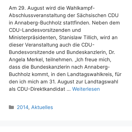
Am 29. August wird die Wahlkampf-
Abschlussveranstaltung der Sächsischen CDU
in Annaberg-Buchholz stattfinden. Neben dem
CDU-Landesvorsitzenden und
Ministerpräsidenten, Stanislaw Tillich, wird an
dieser Veranstaltung auch die CDU-
Bundesvorsitzende und Bundeskanzlerin, Dr.
Angela Merkel, teilnehmen. „Ich freue mich,
dass die Bundeskanzlerin nach Annaberg-
Buchholz kommt, in den Landtagswahlkreis, für
den ich mich am 31. August zur Landtagswahl
als CDU-Direktkandidat …
Weiterlesen
Kategorien
2014
,
Aktuelles