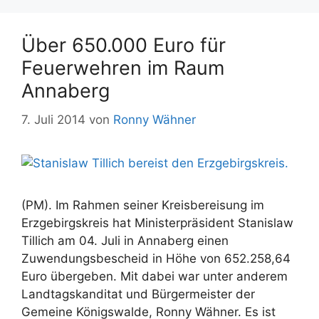
Über 650.000 Euro für
Feuerwehren im Raum
Annaberg
7. Juli 2014
von
Ronny Wähner
(PM). Im Rahmen seiner Kreisbereisung im
Erzgebirgskreis hat Ministerpräsident Stanislaw
Tillich am 04. Juli in Annaberg einen
Zuwendungsbescheid in Höhe von 652.258,64
Euro übergeben. Mit dabei war unter anderem
Landtagskanditat und Bürgermeister der
Gemeine Königswalde, Ronny Wähner. Es ist