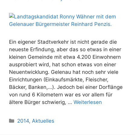
Ein eigener Stadtverkehr ist nicht gerade die
neueste Erfindung, aber das so etwas in einer
kleinen Gemeinde mit etwa 4.200 Einwohnern
ausprobiert wird, hat schon etwas von einer
Neuentwicklung. Gelenau hat noch sehr viele
Einrichtungen (Einkaufsmärkte, Fleischer,
Bäcker, Banken,…). Jedoch bei einer Dorflänge
von rund 6 Kilometern war es vor allem für
ältere Bürger schwierig, …
Weiterlesen
Kategorien
2014
,
Aktuelles