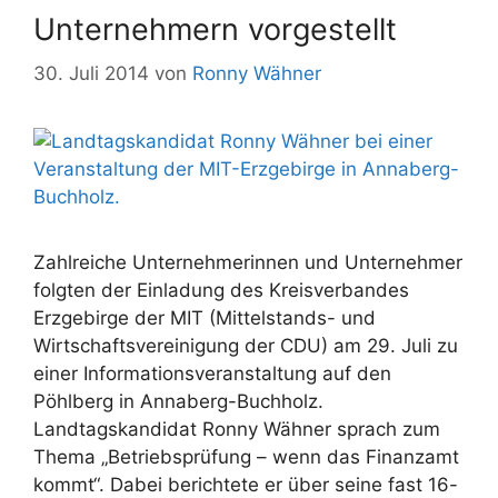
Unternehmern vorgestellt
30. Juli 2014
von
Ronny Wähner
Zahlreiche Unternehmerinnen und Unternehmer
folgten der Einladung des Kreisverbandes
Erzgebirge der MIT (Mittelstands- und
Wirtschaftsvereinigung der CDU) am 29. Juli zu
einer Informationsveranstaltung auf den
Pöhlberg in Annaberg-Buchholz.
Landtagskandidat Ronny Wähner sprach zum
Thema „Betriebsprüfung – wenn das Finanzamt
kommt“. Dabei berichtete er über seine fast 16-