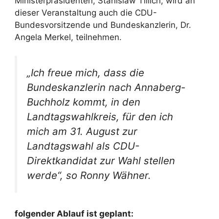
Ministerpräsidenten, Stanislaw Tillich, wird an
dieser Veranstaltung auch die CDU-
Bundesvorsitzende und Bundeskanzlerin, Dr.
Angela Merkel, teilnehmen.
„Ich freue mich, dass die
Bundeskanzlerin nach Annaberg-
Buchholz kommt, in den
Landtagswahlkreis, für den ich
mich am 31. August zur
Landtagswahl als CDU-
Direktkandidat zur Wahl stellen
werde“, so Ronny Wähner.
folgender Ablauf ist geplant: