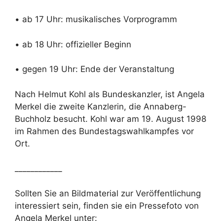
• ab 17 Uhr: musikalisches Vorprogramm
• ab 18 Uhr: offizieller Beginn
• gegen 19 Uhr: Ende der Veranstaltung
Nach Helmut Kohl als Bundeskanzler, ist Angela
Merkel die zweite Kanzlerin, die Annaberg-
Buchholz besucht. Kohl war am 19. August 1998
im Rahmen des Bundestagswahlkampfes vor
Ort.
____________
Sollten Sie an Bildmaterial zur Veröffentlichung
interessiert sein, finden sie ein Pressefoto von
Angela Merkel unter: