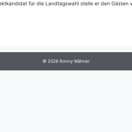
ektkandidat für die Landtagswahl stelle er den Gästen v
© 2026
Ronny Wähner