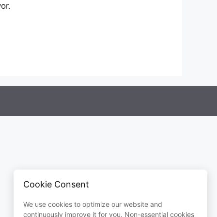
or.
Cookie Consent
We use cookies to optimize our website and
continuously improve it for you. Non-essential cookies