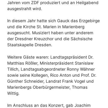
Jahren vom ZDF produziert und an Heilgabend
ausgestrahlt wird.
In diesem Jahr hatte sich Gauck das Erzgebirge
und die Kirche St. Marien in Marienberg
ausgesucht. Musiziert haben unter anderem
der Dresdner Kreuzchor und die Sächsische
Staatskapelle Dresden.
Weitere Gäste waren: Landtagspräsident Dr.
Matthias Rößler, Ministerpräsident Stanislaw
Tillich, Landtagsabgeordneter Ronny Wähner
sowie seine Kollegen, Rico Anton und Prof. Dr.
Günther Schneider, Landrat Frank Vogel und
Marienbergs Oberbürgermeister, Thomas
Wittig.
Im Anschluss an das Konzert, gab Joachim