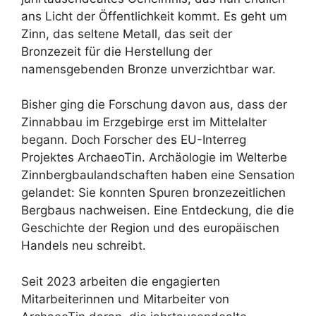
ans Licht der Öffentlichkeit kommt. Es geht um
Zinn, das seltene Metall, das seit der
Bronzezeit für die Herstellung der
namensgebenden Bronze unverzichtbar war.
Bisher ging die Forschung davon aus, dass der
Zinnabbau im Erzgebirge erst im Mittelalter
begann. Doch Forscher des EU-Interreg
Projektes ArchaeoTin. Archäologie im Welterbe
Zinnbergbaulandschaften haben eine Sensation
gelandet: Sie konnten Spuren bronzezeitlichen
Bergbaus nachweisen. Eine Entdeckung, die die
Geschichte der Region und des europäischen
Handels neu schreibt.
Seit 2023 arbeiten die engagierten
Mitarbeiterinnen und Mitarbeiter von