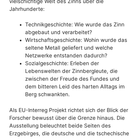
vielschichtige Welt des Zinns über die
Jahrhunderte:
Technikgeschichte: Wie wurde das Zinn
abgebaut und verarbeitet?
Wirtschaftsgeschichte: Wohin wurde das
seltene Metall geliefert und welche
Netzwerke entstanden dadurch?
Sozialgeschichte: Erleben der
Lebenswelten der Zinnbergleute, die
zwischen der Freude des Fundes und
dem bitteren Leid des harten Alltags im
Berg schwankten.
Als EU-Interreg Projekt richtet sich der Blick der
Forscher bewusst über die Grenze hinaus. Die
Ausstellung beleuchtet beide Seiten des
Erzgebirges, die deutsche und die tschechische