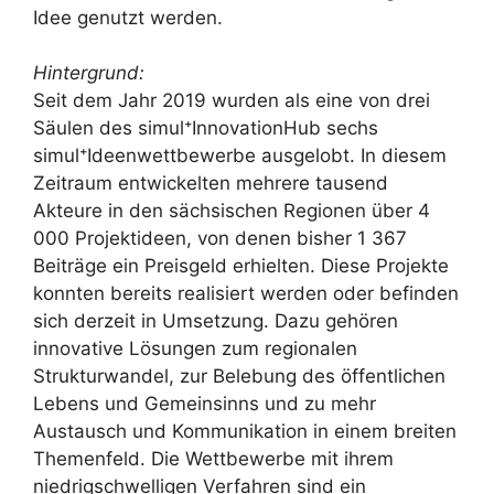
Idee genutzt werden.
Hintergrund:
Seit dem Jahr 2019 wurden als eine von drei
Säulen des simul⁺InnovationHub sechs
simul⁺Ideenwettbewerbe ausgelobt. In diesem
Zeitraum entwickelten mehrere tausend
Akteure in den sächsischen Regionen über 4
000 Projektideen, von denen bisher 1 367
Beiträge ein Preisgeld erhielten. Diese Projekte
konnten bereits realisiert werden oder befinden
sich derzeit in Umsetzung. Dazu gehören
innovative Lösungen zum regionalen
Strukturwandel, zur Belebung des öffentlichen
Lebens und Gemeinsinns und zu mehr
Austausch und Kommunikation in einem breiten
Themenfeld. Die Wettbewerbe mit ihrem
niedrigschwelligen Verfahren sind ein