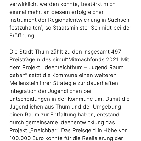
verwirklicht werden konnte, bestärkt mich
einmal mehr, an diesem erfolgreichen
Instrument der Regionalentwicklung in Sachsen
festzuhalten“, so Staatsminister Schmidt bei der
Eröffnung.
Die Stadt Thum zählt zu den insgesamt 497
Preisträgern des simul⁺Mitmachfonds 2021. Mit
dem Projekt „Ideenreichthum – Jugend Raum
geben“ setzt die Kommune einen weiteren
Meilenstein ihrer Strategie zur dauerhaften
Integration der Jugendlichen bei
Entscheidungen in der Kommune um. Damit die
Jugendlichen aus Thum und der Umgebung
einen Raum zur Entfaltung haben, entstand
durch gemeinsame Ideenentwicklung das
Projekt „Erreichbar“. Das Preisgeld in Höhe von
100.000 Euro konnte für die Realisierung der