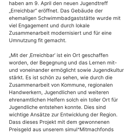
haben am 9. April den neuen Jugendtreff
„Erreichbar“ eröffnet. Das Gebäude der
ehemaligen Schwimmbadgaststätte wurde mit
viel Engagement und durch lokale
Zusammenarbeit modernisiert und für eine
Umnutzung fit gemacht.
„Mit der ‚Erreichbar‘ ist ein Ort geschaffen
worden, der Begegnung und das Lernen mit-
und voneinander ermöglicht sowie Jugendkultur
stärkt. Es ist schön zu sehen, wie durch die
Zusammenarbeit von Kommune, regionalen
Handwerkern, Jugendlichen und weiteren
ehrenamtlichen Helfern solch ein toller Ort für
Jugendliche entstehen konnte. Dies sind
wichtige Ansätze zur Entwicklung der Region.
Dass dieses Projekt mit dem gewonnenen
Preisgeld aus unserem simul⁺Mitmachfonds