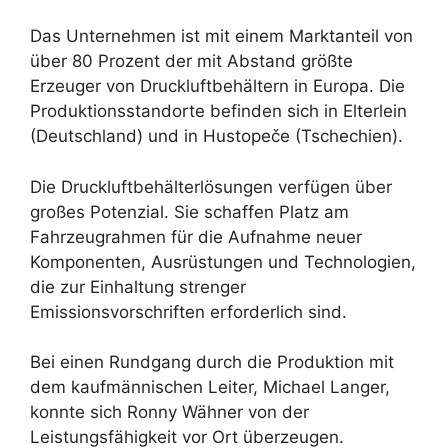
Das Unternehmen ist mit einem Marktanteil von
über 80 Prozent der mit Abstand größte
Erzeuger von Druckluftbehältern in Europa. Die
Produktionsstandorte befinden sich in Elterlein
(Deutschland) und in Hustopeče (Tschechien).
Die Druckluftbehälterlösungen verfügen über
großes Potenzial. Sie schaffen Platz am
Fahrzeugrahmen für die Aufnahme neuer
Komponenten, Ausrüstungen und Technologien,
die zur Einhaltung strenger
Emissionsvorschriften erforderlich sind.
Bei einen Rundgang durch die Produktion mit
dem kaufmännischen Leiter, Michael Langer,
konnte sich Ronny Wähner von der
Leistungsfähigkeit vor Ort überzeugen.